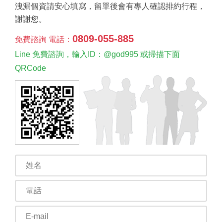
洩漏個資請安心填寫，留單後會有專人確認排約行程，
謝謝您。
0809-055-885
免費諮詢 電話：
Line 免費諮詢，輸入ID：@god995 或掃描下面
QRCode