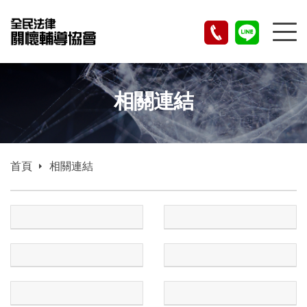
相關連結
首頁
相關連結