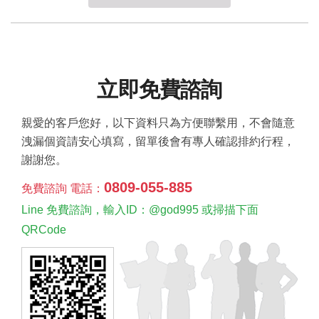
立即免費諮詢
親愛的客戶您好，以下資料只為方便聯繫用，不會隨意
洩漏個資請安心填寫，留單後會有專人確認排約行程，
謝謝您。
0809-055-885
免費諮詢 電話：
Line 免費諮詢，輸入ID：@god995 或掃描下面
QRCode