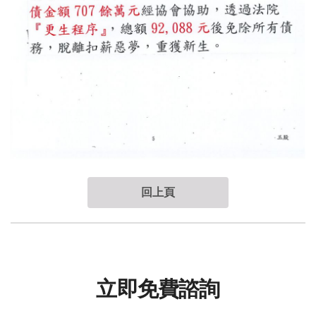
回上頁
立即免費諮詢